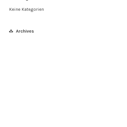
Keine Kategorien
Archives