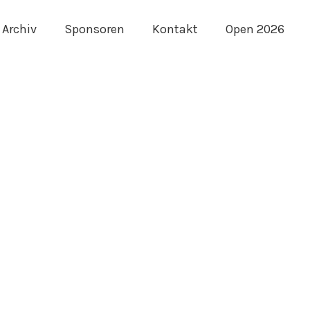
Archiv
Sponsoren
Kontakt
Open 2026