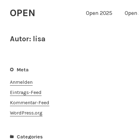
OPEN
Open 2025
Open
Autor:
lisa
Meta
Anmelden
Eintrags-Feed
Kommentar-Feed
WordPress.org
Categories