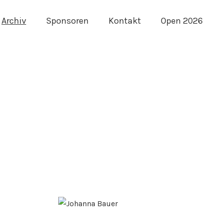
Archiv
Sponsoren
Kontakt
Open 2026