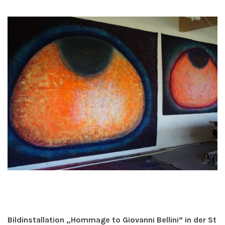
Bildinstallation „Hommage to Giovanni Bellini“ in der St