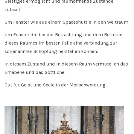
Geistiges ermöglicht und raumöffnende Zustände
zulässt.
Um Fenster wie aus einem Spaceshuttle in den Weltraum.
Um Fenster die bei der Betrachtung und dem Betreten
dieses Raumes im besten Falle eine Verbindung zur
sogenannten Schöpfung herstellen können.
In diesem Zustand und in diesem Raum vermute ich das
Erhabene und das Göttliche.
Gut für Geist und Seele in der Menschwerdung.
–