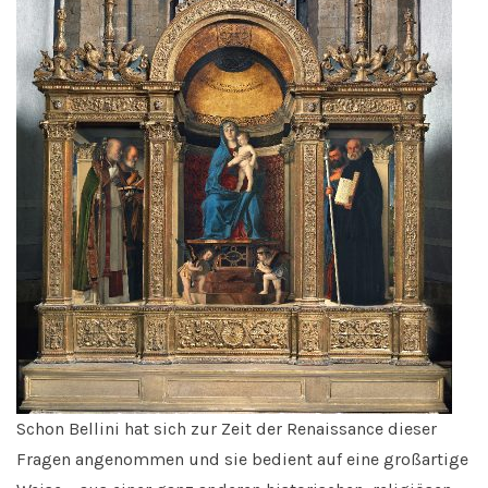
Schon Bellini hat sich zur Zeit der Renaissance dieser
Fragen angenommen und sie bedient auf eine großartige