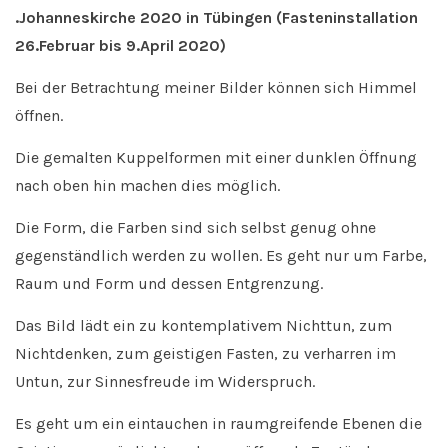
.Johanneskirche 2020 in Tübingen (Fasteninstallation
26.Februar bis 9.April 2020)
Bei der Betrachtung meiner Bilder können sich Himmel
öffnen.
Die gemalten Kuppelformen mit einer dunklen Öffnung
nach oben hin machen dies möglich.
Die Form, die Farben sind sich selbst genug ohne
gegenständlich werden zu wollen. Es geht nur um Farbe,
Raum und Form und dessen Entgrenzung.
Das Bild lädt ein zu kontemplativem Nichttun, zum
Nichtdenken, zum geistigen Fasten, zu verharren im
Untun, zur Sinnesfreude im Widerspruch.
Es geht um ein eintauchen in raumgreifende Ebenen die